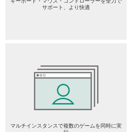
キーボード・マウス・コントローラーを全力で
サポート、より快適
マルチインスタンスで複数のゲームを同時に実