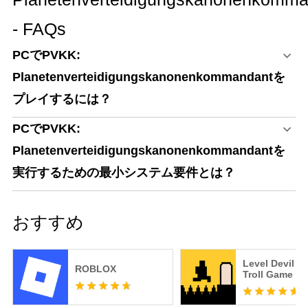
- FAQs
PCでPVKK:
Planetenverteidigungskanonenkommandantを
プレイするには？
PCでPVKK:
Planetenverteidigungskanonenkommandantを
実行するための最小システム要件とは？
おすすめ
Level Devil -
ROBLOX
Troll Game