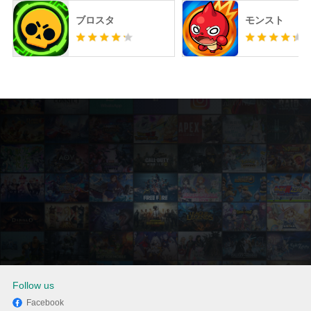
ブロスタ
モンスト
Follow us
Facebook