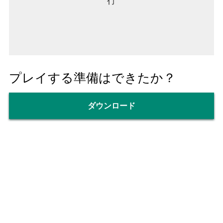
行
プレイする準備はできたか？
ダウンロード