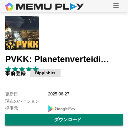
PVKK: Planetenverteidigungskanonenkommandant
事前登録
Bippinbits
更新日
2025-06-27
現在のバージョン
提供元
ダウンロード