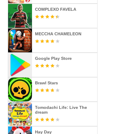
COMPLEXO FAVELA
MECCHA CHAMELEON
Google Play Store
Brawl Stars
Tomodachi Life: Live The
dream
Hay Day