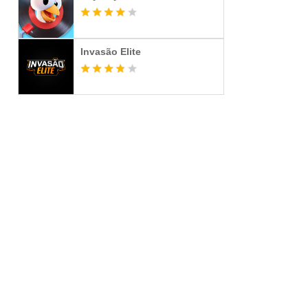
Invasão Elite