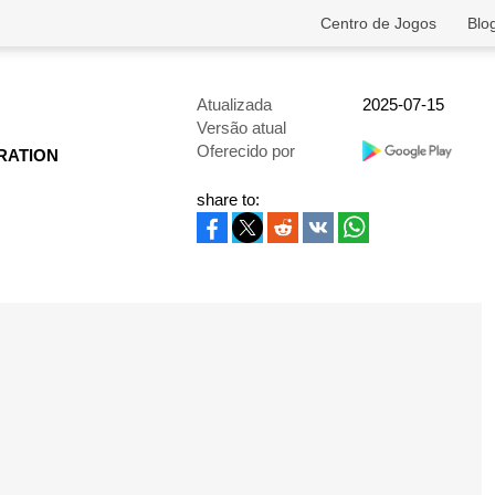
Centro de Jogos
Blo
Atualizada
2025-07-15
Versão atual
Oferecido por
RATION
share to: