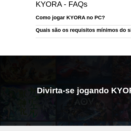
KYORA - FAQs
Como jogar KYORA no PC?
Quais são os requisitos mínimos do 
Divirta-se jogando K