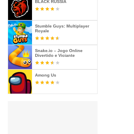
BLACK RUSSIA
Stumble Guys: Multiplayer
Royale
Snake.io – Jogo Online
Divertido e Viciante
Among Us