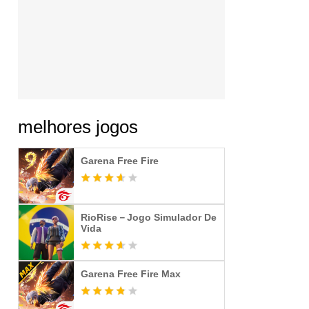
melhores jogos
Garena Free Fire
RioRise－Jogo Simulador De
Vida
Garena Free Fire Max