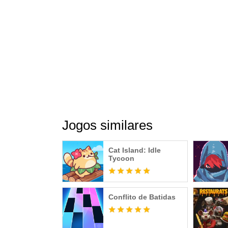
Jogos similares
Cat Island: Idle
Tycoon
Conflito de Batidas