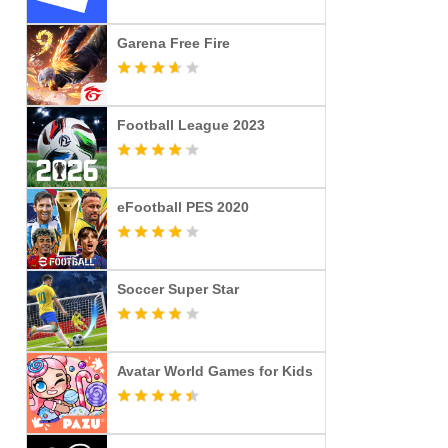
Garena Free Fire
Football League 2023
eFootball PES 2020
Soccer Super Star
Avatar World Games for Kids