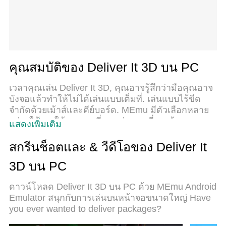
คุณสมบัติของ Deliver It 3D บน PC
เวลาคุณเล่น Deliver It 3D, คุณอาจรู้สึกว่ามือคุณอาจ
บังจอแล้วทำให้ไม่ได้เล่นแบบเต็มที่. เล่นแบบไร้ขีด
จำกัดด้วยเม้าส์และคีย์บอร์ด. MEmu มีตัวเลือกหลาย
อย่างให้คุณใช้งานเกมที่คุณเล่นแบบที่คุณต้องการ.
แสดงเพิ่มเติม
ดาวน์โหลดและเล่น Deliver It 3D บน PC. เล่นนานแค่
ไหนก็ได้, ไม่ต้องชาร์จแบตเตอรี่, หรือเจอคนโทรเข้า
สกรีนช็อตและ & วีดีโอของ Deliver It
มาระหว่างเล่น. MEmu 9 เป็นตัวเลือกสำหรับการเล่น
3D บน PC
Deliver It 3D บน PC. ทางทีมงานเราได้ปรับแต่งเกม,
ปรับให้เล่นเกมบางเกมได้เหมือนเล่น Deliver It 3D เป็น
ดาวน์โหลด Deliver It 3D บน PC ด้วย MEmu Android
เกม PC เช่นเล็งด้วยเม้าส์หรือใช้คีย์บอร์ด. ระบบของ
Emulator สนุกกับการเล่นบนหน้าจอขนาดใหญ่ Have
เรายังทำให้คุณสามารถเปิดเล่นได้มากกว่า 2 เกม
you ever wanted to deliver packages?
พร้อมๆกันในคอมของคุณ. และที่สำคัญที่สุด, ระบบ
โปรแกรมของเราสามารถทำให้คุณใช้ระบบของ PC