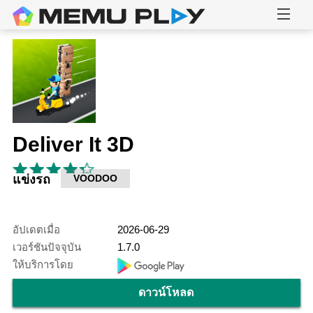
Deliver It 3D
แข่งรถ
VOODOO
อัปเดตเมื่อ
2026-06-29
เวอร์ชันปัจจุบัน
1.7.0
ให้บริการโดย
ดาวน์โหลด