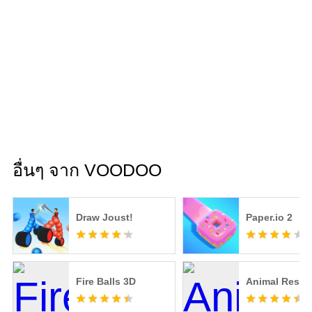
อื่นๆ จาก VOODOO
Draw Joust!
Paper.io 2
Fire Balls 3D
Animal Rescu