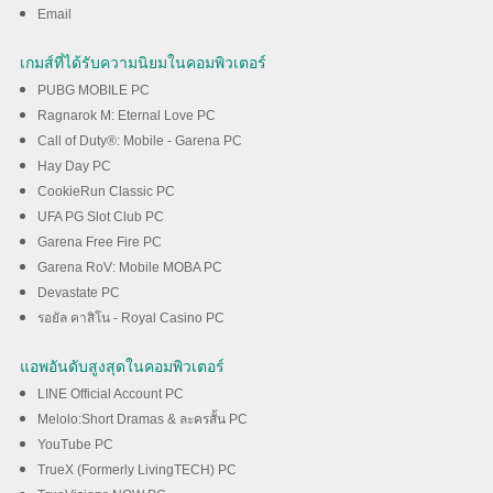
Email
เกมส์ที่ได้รับความนิยมในคอมพิวเตอร์
PUBG MOBILE PC
Ragnarok M: Eternal Love PC
Call of Duty®: Mobile - Garena PC
Hay Day PC
CookieRun Classic PC
UFA PG Slot Club PC
Garena Free Fire PC
Garena RoV: Mobile MOBA PC
Devastate PC
รอยัล คาสิโน - Royal Casino PC
แอพอันดับสูงสุดในคอมพิวเตอร์
LINE Official Account PC
Melolo:Short Dramas & ละครสั้น PC
YouTube PC
TrueX (Formerly LivingTECH) PC