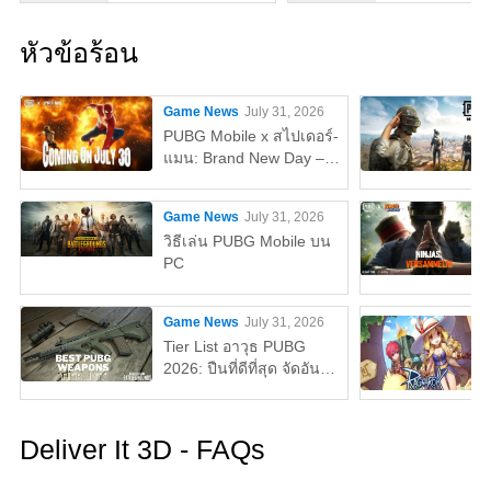
หัวข้อร้อน
Game News
July 31, 2026
PUBG Mobile x สไปเดอร์-
แมน: Brand New Day –
ทุกสิ่งที่คุณต้องรู้
Game News
July 31, 2026
วิธีเล่น PUBG Mobile บน
PC
Game News
July 31, 2026
Tier List อาวุธ PUBG
2026: ปืนที่ดีที่สุด จัดอันดับ
จาก S ถึง D Tier
Deliver It 3D - FAQs