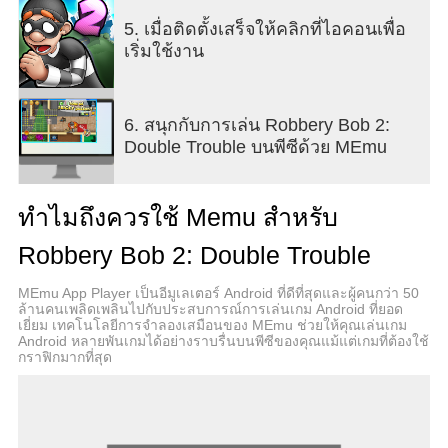
5. เมื่อติดตั้งเสร็จให้คลิกที่ไอคอนเพื่อ
เริ่มใช้งาน
6. สนุกกับการเล่น Robbery Bob 2:
Double Trouble บนพีซีด้วย MEmu
ทำไมถึงควรใช้ Memu สำหรับ
Robbery Bob 2: Double Trouble
MEmu App Player เป็นอีมูเลเตอร์ Android ที่ดีที่สุดและผู้คนกว่า 50
ล้านคนเพลิดเพลินไปกับประสบการณ์การเล่นเกม Android ที่ยอด
เยี่ยม เทคโนโลยีการจำลองเสมือนของ MEmu ช่วยให้คุณเล่นเกม
Android หลายพันเกมได้อย่างราบรื่นบนพีซีของคุณแม้แต่เกมที่ต้องใช้
กราฟิกมากที่สุด