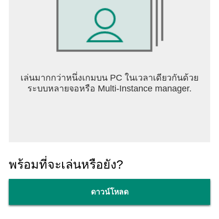
เล่นมากกว่าหนึ่งเกมบน PC ในเวลาเดียวกันด้วย
ระบบหลายจอหรือ Multi-Instance manager.
พร้อมที่จะเล่นหรือยัง?
ดาวน์โหลด