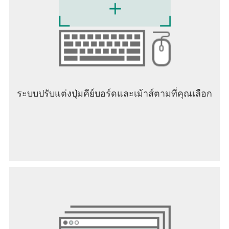
ระบบปรับแต่งปุ่มคีย์บอร์ดและเม้าส์ตามที่คุณเลือก