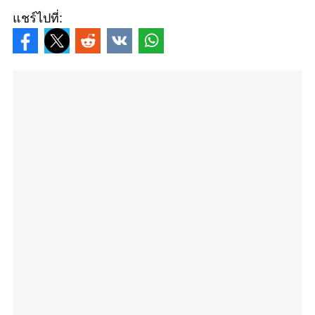
แชร์ไปที่: