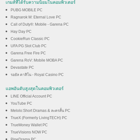
เกมส์ที่ได้รับความนิยมในคอมพิวเตอร์
PUBG MOBILE PC
Ragnarok M: Eternal Love PC
Call of Duty®: Mobile - Garena PC
Hay Day PC
CookieRun Classic PC
UFA PG Slot Club PC
Garena Free Fire PC
Garena RoV: Mobile MOBA PC
Devastate PC
รอยัล คาสิโน - Royal Casino PC
แอพอันดับสูงสุดในคอมพิวเตอร์
LINE Official Account PC
YouTube PC
Melolo:Short Dramas & ละครสั้น PC
TrueX (Formerly LivingTECH) PC
TrueMoney Wallet PC
TrueVisions NOW PC
PineDrama PC