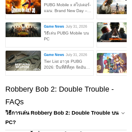
PUBG Mobile x สไปเดอร์-
แมน: Brand New Day –
ทุกสิ่งที่คุณต้องรู้
Game News
July 31, 2026
วิธีเล่น PUBG Mobile บน
PC
Game News
July 31, 2026
Tier List อาวุธ PUBG
2026: ปืนที่ดีที่สุด จัดอันดับ
จาก S ถึง D Tier
Robbery Bob 2: Double Trouble -
FAQs
วิธีการเล่น Robbery Bob 2: Double Trouble บน
PC?