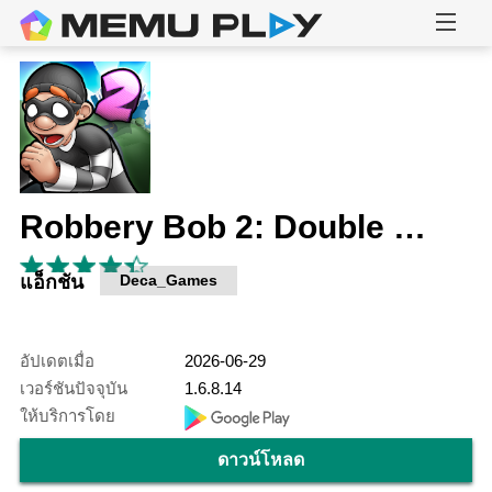
Robbery Bob 2: Double Trouble
แอ็กชัน
Deca_Games
อัปเดตเมื่อ
2026-06-29
เวอร์ชันปัจจุบัน
1.6.8.14
ให้บริการโดย
ดาวน์โหลด