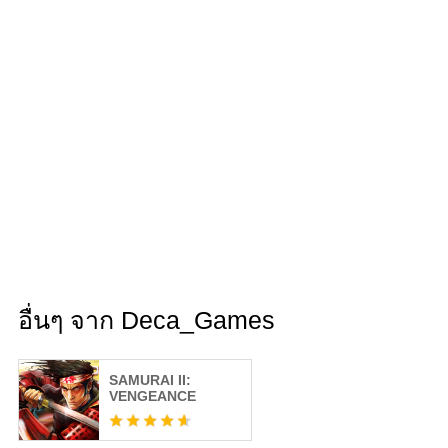
อื่นๆ จาก Deca_Games
SAMURAI II:
VENGEANCE