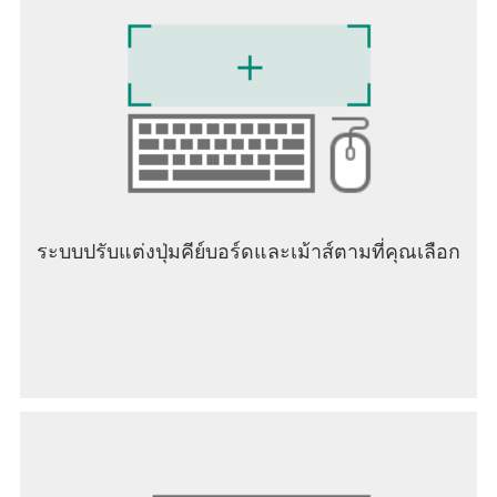
https://easybrain.com/privacy
ระบบปรับแต่งปุ่มคีย์บอร์ดและเม้าส์ตามที่คุณเลือก