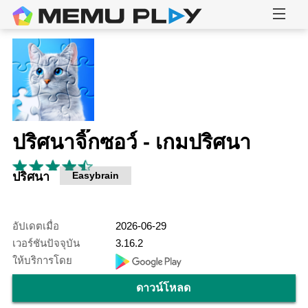
ปริศนาจิ๊กซอว์ - เกมปริศนา
ปริศนา
Easybrain
อัปเดตเมื่อ
2026-06-29
เวอร์ชันปัจจุบัน
3.16.2
ให้บริการโดย
ดาวน์โหลด