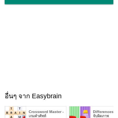
อื่นๆ จาก Easybrain
Crossword Master -
Differences - 
เกมคำศัพท์
จับผิดภาพ