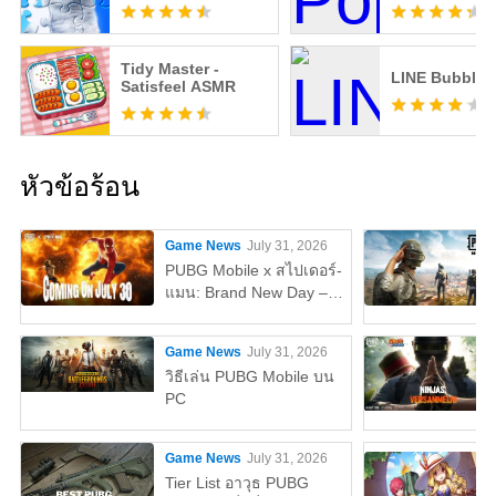
Tidy Master -
LINE Bubble!
Satisfeel ASMR
หัวข้อร้อน
Game News
July 31, 2026
PUBG Mobile x สไปเดอร์-
แมน: Brand New Day –
ทุกสิ่งที่คุณต้องรู้
Game News
July 31, 2026
วิธีเล่น PUBG Mobile บน
PC
Game News
July 31, 2026
Tier List อาวุธ PUBG