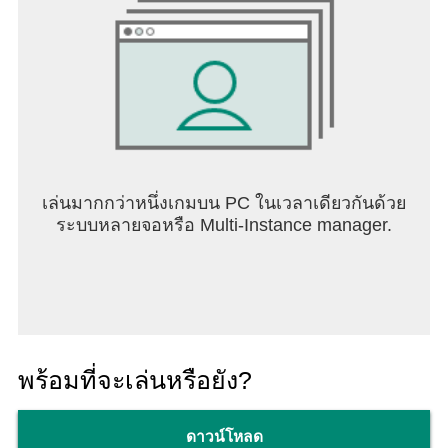
เล่นมากกว่าหนึ่งเกมบน PC ในเวลาเดียวกันด้วย
ระบบหลายจอหรือ Multi-Instance manager.
พร้อมที่จะเล่นหรือยัง?
ดาวน์โหลด