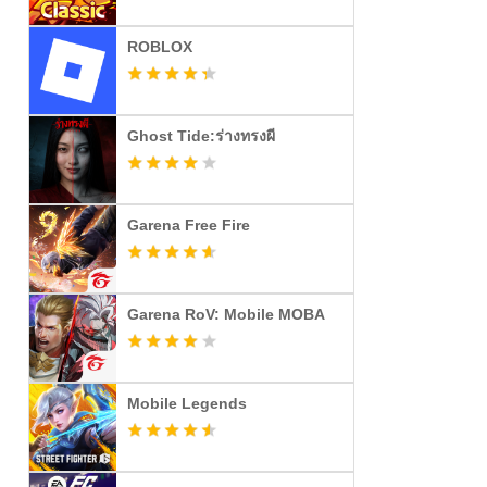
ROBLOX
Ghost Tide:ร่างทรงผี
Garena Free Fire
Garena RoV: Mobile MOBA
Mobile Legends