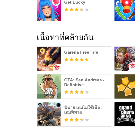
Get Lucky
เนื้อหาที่คล้ายกัน
Garena Free Fire
GTA: San Andreas -
Definitive
ฟีฟาย เกมไม่ใช้เน็ต -
เกมฟีฟาย