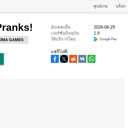
ศูนย์เกม
บล็อก
ranks!
อัปเดตเมื่อ
2026-06-29
เวอร์ชันปัจจุบัน
1.9
ให้บริการโดย
OMA GAMES
แชร์ไปที่: