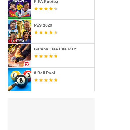
FIFA Football
PES 2020
Garena Free Fire Max
8 Ball Pool