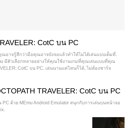
TRAVELER: CotC บน PC
จรู้สึกว่ามือคุณอาจบังจอแล้วทำให้ไม่ได้เล่นแบบเต็มที่.
mu มีตัวเลือกหลายอย่างให้คุณใช้งานเกมที่คุณเล่นแบบที่คุณ
LER: CotC บน PC. เล่นนานแค่ไหนก็ได้, ไม่ต้องชาร์จ
. MEmu 9 เป็นตัวเลือกสำหรับการเล่น OCTOPATH TRAVELER:
ปรับให้เล่นเกมบางเกมได้เหมือนเล่น OCTOPATH TRAVELER:
์บอร์ด. ระบบของเรายังทำให้คุณสามารถเปิดเล่นได้มากกว่า 2 เกม
ง OCTOPATH TRAVELER: CotC บน PC
, ระบบโปรแกรมของเราสามารถทำให้คุณใช้ระบบของ PC ทำให้
ด้ดูแลเรื่องการเล่นเกม, แต่เราดูแลถึงความสนุกสนานที่คุณได้จาก
C ด้วย MEmu Android Emulator สนุกกับการเล่นบนหน้าจอ
ix.