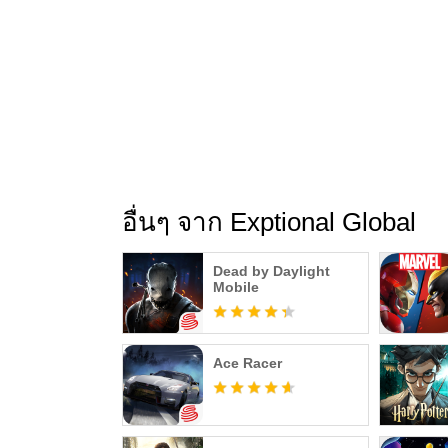
Kuwashima/Daisuke Yokota/Mami Yoshida/Hiro
Aoki/Rie Takahashi/YūHatanaka
>>Follow us
Official Website: https://seasia.octopathsp.com
Facebook: https://www.facebook.com/profil
Discord: https://discord.gg/zpNq5xAvUY
อื่นๆ จาก Exptional Global
Dead by Daylight
Mobile
Ace Racer