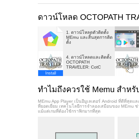
meticulouslycrafted 3D pixel art scenes (HD-
many plot stories that are either heavy, warm, o
ดาวน์โหลด OCTOPATH TRA
>>Story
On the continent of Orsterra, there exist rings 
of three evildoers, who used the rings to fulfil
1. ดาวน์โหลดตัวติดตั้ง
MEmu และสิ้นสุดการติด
ruling this continent. Their endless hunger pl
ตั้ง
On this continent gradually being eroded by d
embark on an adventure, confronting the maste
4. ดาวน์โหลดและติดตั้ง
different jobs during the adventure and invite t
OCTOPATH
TRAVELER: CotC
>>Features
Install
◆Inheriting the gameplay of the OCTOPATH T
masterpiece◆
ทำไมถึงควรใช้ Memu สำหร
The title features an intricately crafted main s
"solo immersive RPG", allowing you to enjoy 
MEmu App Player เป็นอีมูเลเตอร์ Android ที่ดีที่สุ
◆Enhanced pixel art, creating a 3DCG fantas
ที่ยอดเยี่ยม เทคโนโลยีการจำลองเสมือนของ MEmu ช่ว
แม้แต่เกมที่ต้องใช้กราฟิกมากที่สุด
The visuals continue the HD-2D pixelfantasy st
pixelart to present an enchanting game world.
◆Form a team of 8 and strategize combos with 
There are a total of 8 jobs in the game: Warrio