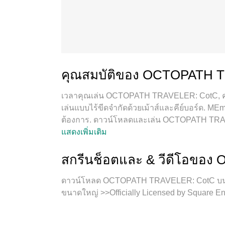
คุณสมบัติของ OCTOPATH 
เวลาคุณเล่น OCTOPATH TRAVELER: CotC, คุณอา
เล่นแบบไร้ขีดจำกัดด้วยเม้าส์และคีย์บอร์ด. ME
ต้องการ. ดาวน์โหลดและเล่น OCTOPATH TRAVE
แบตเตอรี่, หรือเจอคนโทรเข้ามาระหว่างเล่น
แสดงเพิ่มเติม
CotC บน PC. ทางทีมงานเราได้ปรับแต่งเกม, 
CotC เป็นเกม PC เช่นเล็งด้วยเม้าส์หรือใช้คีย
สกรีนช็อตและ & วีดีโอขอ
พร้อมๆกันในคอมของคุณ. และที่สำคัญที่สุด
เกมลื่นเหมือนกับใช้โทรศัพท์รุ่นล่าสุด. เราไม่ไ
ดาวน์โหลด OCTOPATH TRAVELER: CotC บน P
การเล่นด้วย.
ขนาดใหญ่ >>Officially Licensed by Square En