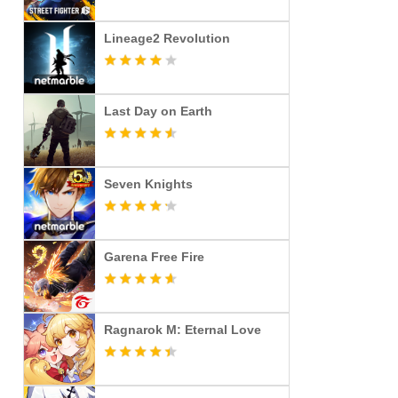
Lineage2 Revolution
Last Day on Earth
Seven Knights
Garena Free Fire
Ragnarok M: Eternal Love