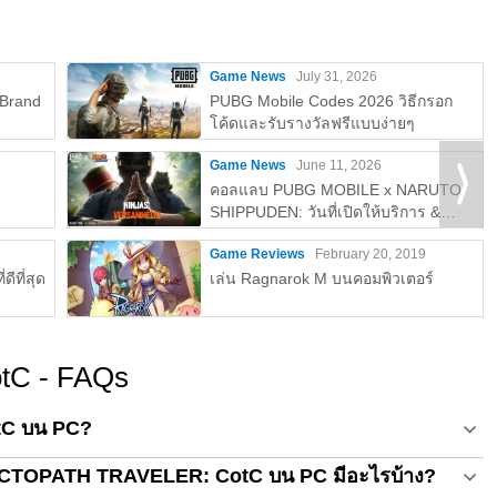
Game News
July 31, 2026
 Brand
PUBG Mobile Codes 2026 วิธีกรอก
โค้ดและรับรางวัลฟรีแบบง่ายๆ
Game News
June 11, 2026
คอลแลบ PUBG MOBILE x NARUTO
SHIPPUDEN: วันที่เปิดให้บริการ &
รางวัลฟรี
Game Reviews
February 20, 2019
ดีที่สุด
เล่น Ragnarok M บนคอมพิวเตอร์
C - FAQs
tC บน PC?
OCTOPATH TRAVELER: CotC บน PC มีอะไรบ้าง?