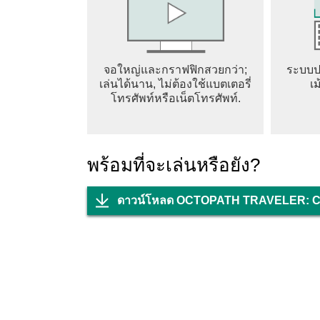
andCleric.
Each job has its own unique stats and charact
different jobs for battle based on their persona
◆Three main storylines, with animmersive exp
จอใหญ่และกราฟฟิกสวยกว่า;
ระบบปร
The protagonist, the one chosen by the divine r
เล่นได้นาน, ไม่ต้องใช้แบตเตอรี่
เม
the continent.
โทรศัพท์หรือเน็ตโทรศัพท์.
"Wealth", "Fame", and "Power". Which of the 
◆Unique Path Actions that allow youto get mo
In towns, you can obtain variousin-game reso
พร้อมที่จะเล่นหรือยัง?
items from them, or even hiring them.
◆Top-notch soundtrack for the ultimate gami
Soundtracks in the game are allcrafted by Yas
ดาวน์โหลด OCTOPATH TRAVELER: C
tracksfrom "OCTOPATH TRAVELER", alongside 
title. Together, the music brings the vivid narrat
◆Ace voice actors bring unique travelers to li
Aoi Yuki/Akari Kitō/Ai Kakuma/ShōzōSasaki
Itō/Yūya Hirose/YūkoKaida/Kenito Fujinuma/Mi
Kobayashi/Jun'ichiYanagita/Haruka Tomatsu/
Ishikawa/Ari Ozawa/Jun Fukushima/Yūichirō