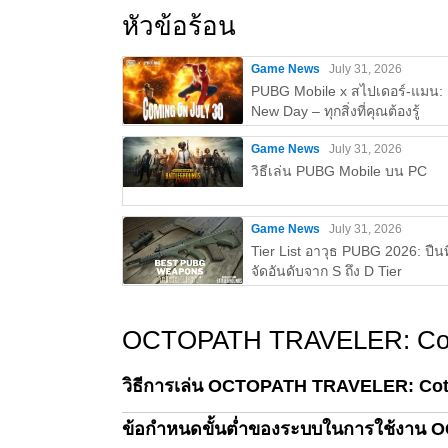
หัวข้อร้อน
Game News
July 31, 2026
PUBG Mobile x สไปเดอร์-แมน:
New Day – ทุกสิ่งที่คุณต้องรู้
Game News
July 31, 2026
วิธีเล่น PUBG Mobile บน PC
Game News
July 31, 2026
Tier List อาวุธ PUBG 2026: ปืนที่
จัดอันดับจาก S ถึง D Tier
OCTOPATH TRAVELER: Cot
วิธีการเล่น OCTOPATH TRAVELER: Co
ข้อกำหนดขั้นต่ำของระบบในการใช้งาน 