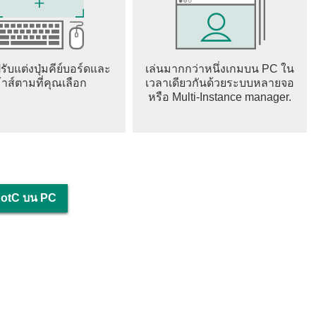
eristics. Players can choose to build an 8-member team with
l preferences.
erience in the Chosen One's fateful journey◆
ับแต่งปุ่มคีย์บอร์ดและ
เล่นมากกว่าหนึ่งเกมบน PC ใน
ing, is destined to confront the evil ones and restore peace to
้าส์ตามที่คุณเลือก
เวลาเดียวกันด้วยระบบหลายจอ
หรือ Multi-Instance manager.
story would you choose to begin your journey?
re resources for the journey from NPCs◆
urces by inquiring about information from NPCs, purchasing
ng experience◆
unori Nishiki, and recorded live. The game also features
otC บน PC
numerous original songs composed exclusively for this
ive worldto life.
fe◆
/Ayaka Senbongi/Yoshitsugu Matsuoka/Aya Endō/Shizuka
tsuhiro Ichiki/Kenjirō Tsuda/Yūsuke
Yūki Kaji/Inori Minase/Kōsuke Toriumi/AyumuTsunematsu/Yui
 Umehara/ArisaSakuraba/Yōko Hikasa/Hōko