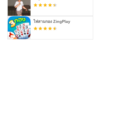
ไพ่สามกอง ZingPlay