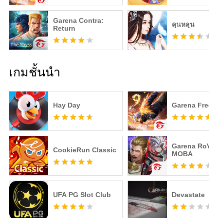
Garena Contra:
คุนหลุน
Return
เกมชั้นนำ
Hay Day
Garena Free F
Garena RoV: 
CookieRun Classic
MOBA
UFA PG Slot Club
Devastate