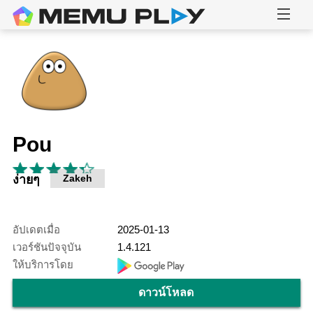
Pou
ง่ายๆ
Zakeh
อัปเดตเมื่อ
2025-01-13
เวอร์ชันปัจจุบัน
1.4.121
ให้บริการโดย
ดาวน์โหลด