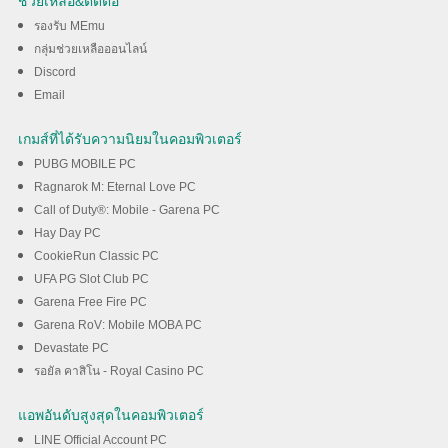
ช่วยเหลือ&ติดต่อ
รองรับ MEmu
ดาวน์โหลด
กลุ่มช่วยเหลือออนไลน์
Discord
Email
เกมส์ที่ได้รับความนิยมในคอมพิวเตอร์
PUBG MOBILE PC
Ragnarok M: Eternal Love PC
Call of Duty®: Mobile - Garena PC
Hay Day PC
CookieRun Classic PC
UFA PG Slot Club PC
Garena Free Fire PC
Garena RoV: Mobile MOBA PC
Devastate PC
รอยัล คาสิโน - Royal Casino PC
แอพอันดับสูงสุดในคอมพิวเตอร์
LINE Official Account PC