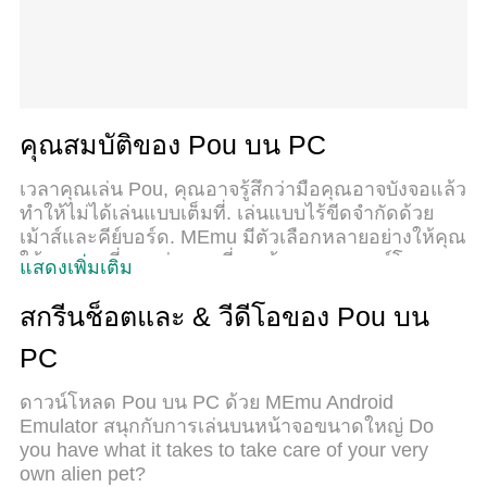
คุณสมบัติของ Pou บน PC
เวลาคุณเล่น Pou, คุณอาจรู้สึกว่ามือคุณอาจบังจอแล้ว
ทำให้ไม่ได้เล่นแบบเต็มที่. เล่นแบบไร้ขีดจำกัดด้วย
เม้าส์และคีย์บอร์ด. MEmu มีตัวเลือกหลายอย่างให้คุณ
ใช้งานเกมที่คุณเล่นแบบที่คุณต้องการ. ดาวน์โหลด
แสดงเพิ่มเติม
และเล่น Pou บน PC. เล่นนานแค่ไหนก็ได้, ไม่ต้อง
ชาร์จแบตเตอรี่, หรือเจอคนโทรเข้ามาระหว่างเล่น.
สกรีนช็อตและ & วีดีโอของ Pou บน
MEmu 9 เป็นตัวเลือกสำหรับการเล่น Pou บน PC. ทาง
PC
ทีมงานเราได้ปรับแต่งเกม, ปรับให้เล่นเกมบางเกมได้
เหมือนเล่น Pou เป็นเกม PC เช่นเล็งด้วยเม้าส์หรือใช้
ดาวน์โหลด Pou บน PC ด้วย MEmu Android
คีย์บอร์ด. ระบบของเรายังทำให้คุณสามารถเปิดเล่นได้
Emulator สนุกกับการเล่นบนหน้าจอขนาดใหญ่ Do
มากกว่า 2 เกมพร้อมๆกันในคอมของคุณ. และที่สำคัญ
you have what it takes to take care of your very
ที่สุด, ระบบโปรแกรมของเราสามารถทำให้คุณใช้
own alien pet?
ระบบของ PC ทำให้เกมลื่นเหมือนกับใช้โทรศัพท์รุ่น