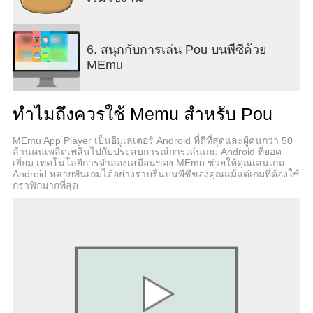
6. สนุกกับการเล่น Pou บนพีซีด้วย
MEmu
ทำไมถึงควรใช้ Memu สำหรับ Pou
MEmu App Player เป็นอีมูเลเตอร์ Android ที่ดีที่สุดและผู้คนกว่า 50
ล้านคนเพลิดเพลินไปกับประสบการณ์การเล่นเกม Android ที่ยอด
เยี่ยม เทคโนโลยีการจำลองเสมือนของ MEmu ช่วยให้คุณเล่นเกม
Android หลายพันเกมได้อย่างราบรื่นบนพีซีของคุณแม้แต่เกมที่ต้องใช้
กราฟิกมากที่สุด