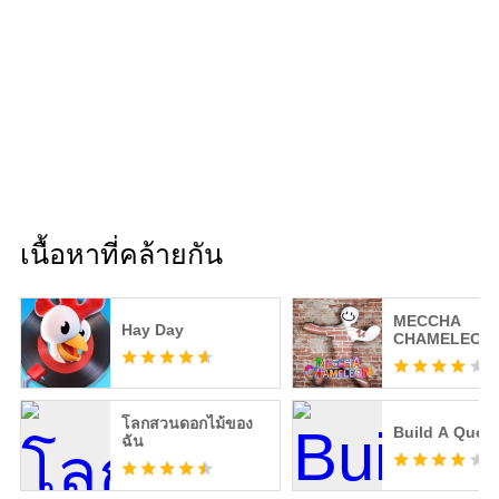
เนื้อหาที่คล้ายกัน
MECCHA
Hay Day
CHAMELEON
โลกสวนดอกไม้ของ
Build A Quee
ฉัน