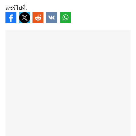
แชร์ไปที่: