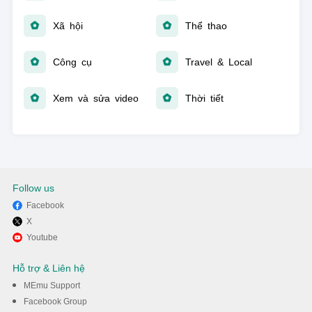
Xã hội
Thể thao
Công cụ
Travel & Local
Xem và sửa video
Thời tiết
Follow us
Facebook
X
Youtube
Hỗ trợ & Liên hệ
MEmu Support
Facebook Group