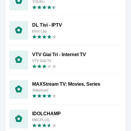
YOUKU
DL Tivi - IPTV
Đình Lập
VTV Giai Tri - Internet TV
VTV Giải Trí
MAXStream TV: Movies, Series
Telkomsel
IDOLCHAMP
MBCPLUS