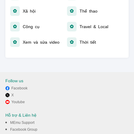
Xã hội
Thể thao
Công cụ
Travel & Local
Xem và sửa video
Thời tiết
Follow us
Facebook
X
Youtube
Hỗ trợ & Liên hệ
MEmu Support
Facebook Group