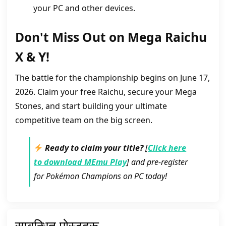
your PC and other devices.
Don't Miss Out on Mega Raichu
X & Y!
The battle for the championship begins on June 17,
2026. Claim your free Raichu, secure your Mega
Stones, and start building your ultimate
competitive team on the big screen.
Ready to claim your title?
[
Click here
to download MEmu Play
] and pre-register
for Pokémon Champions on PC today!
सम्बन्धित पोस्टहरू