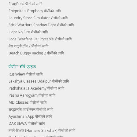
FragPunk पीसीको लागि
Enigmite's Prophecy पीसीको लागि
Laundry Store Simulator पीसीको लागि
Stick Warriors Shadow Fight पीसीको लागि
Light No Fire पीसीको लागि
Local Warfare Re: Portable पीसीको लागि
मेरा बातूनी टॉम 2 पीसीको लागि
Beach Buggy Racing 2 पीसीको लागि
पीसीमा शीर्ष एपहरू
RushView पीसीको लागि
Lakshya Classes Udaipur पीसीको लागि
Pathshala IT Academy पीसीको लागि
Pashu Aarogyam पीसीको लागि
MD Classes पीसीको लागि
श्रद्धांजलि कार्ड मेकर पीसीको लागि
Ayushman App पीसीको लागि
DAK SEWA पीसीको लागि
हमारे-शिक्षक (Hamare Shikshak) पीसीको लागि