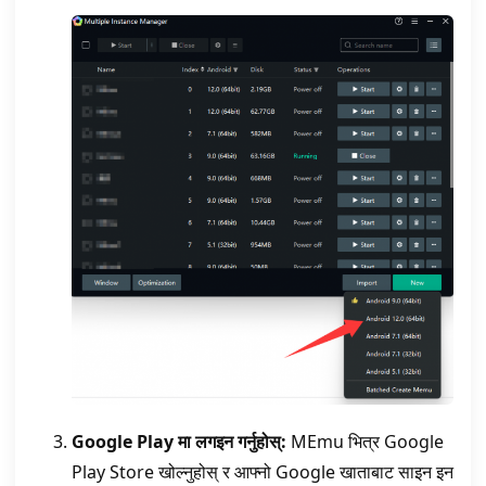
Google Play मा लगइन गर्नुहोस्:
MEmu भित्र Google
Play Store खोल्नुहोस् र आफ्नो Google खाताबाट साइन इन