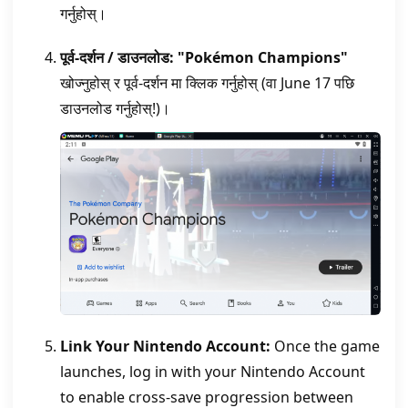
गर्नुहोस्।
पूर्व-दर्शन / डाउनलोड:
"Pokémon Champions"
खोज्नुहोस् र पूर्व-दर्शन मा क्लिक गर्नुहोस् (वा June 17 पछि
डाउनलोड गर्नुहोस्!)।
Link Your Nintendo Account:
Once the game
launches, log in with your Nintendo Account
to enable cross-save progression between