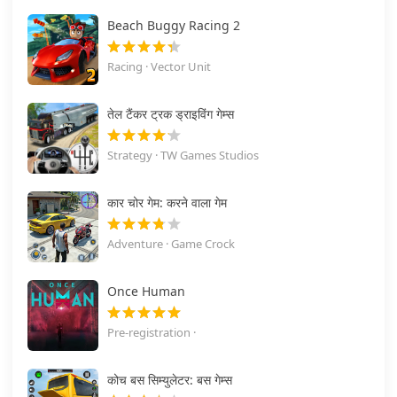
Beach Buggy Racing 2
Racing · Vector Unit
तेल टैंकर ट्रक ड्राइविंग गेम्स
Strategy · TW Games Studios
कार चोर गेम: करने वाला गेम
Adventure · Game Crock
Once Human
Pre-registration ·
कोच बस सिम्युलेटर: बस गेम्स