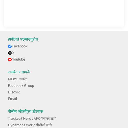
हामीलाई पछ्याउनुहोस्
Facebook
X
Youtube
समर्थन र सम्पर्क
MEmu समर्थन
Facebook Group
Discord
Email
पीसीमा लोकप्रिय खेलहरू
Tracksuit Hero : AFK पीसीको लागि
Dynamons World पीसीको लागि