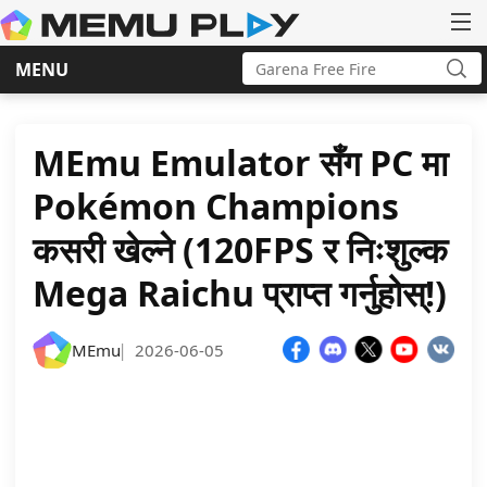
Search
MENU
for:
Sea
Skip
to
content
MEmu Emulator सँग PC मा
Pokémon Champions
कसरी खेल्ने (120FPS र निःशुल्क
Mega Raichu प्राप्त गर्नुहोस्!)
MEmu
2026-06-05
|