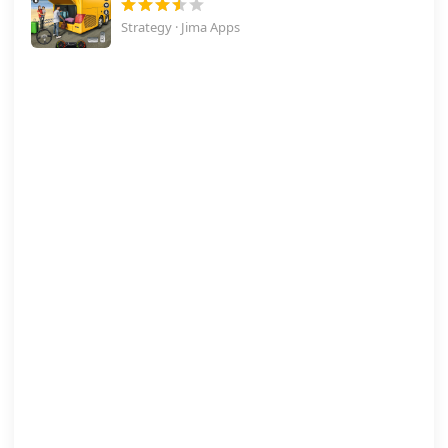
Strategy · Jima Apps