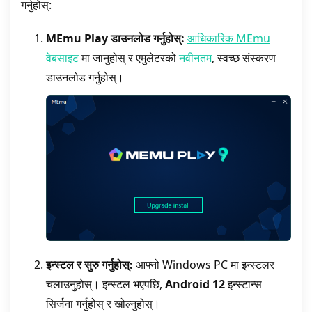
गर्नुहोस्:
MEmu Play डाउनलोड गर्नुहोस्:
आधिकारिक MEmu
वेबसाइट
मा जानुहोस् र एमुलेटरको
नवीनतम
, स्वच्छ संस्करण
डाउनलोड गर्नुहोस्।
इन्स्टल र सुरु गर्नुहोस्:
आफ्नो Windows PC मा इन्स्टलर
चलाउनुहोस्। इन्स्टल भएपछि,
Android 12
इन्स्टान्स
सिर्जना गर्नुहोस् र खोल्नुहोस्।