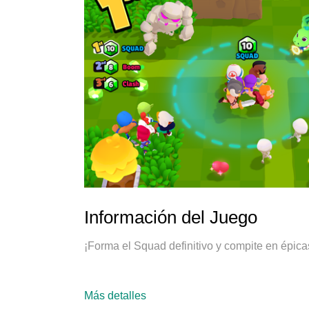
Información del Juego
¡Forma el Squad definitivo y compite en épicas
Más detalles