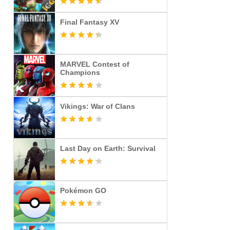
Final Fantasy XV
MARVEL Contest of
Champions
Vikings: War of Clans
Last Day on Earth: Survival
Pokémon GO