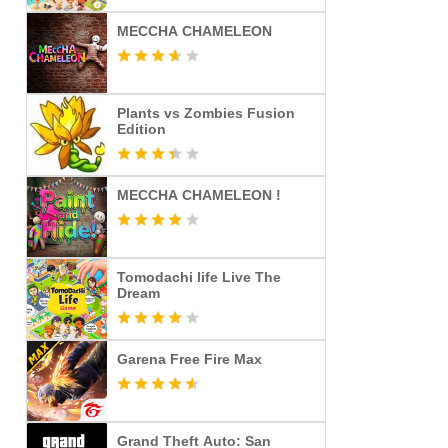
MECCHA CHAMELEON
Plants vs Zombies Fusion
Edition
MECCHA CHAMELEON !
Tomodachi life Live The
Dream
Garena Free Fire Max
Grand Theft Auto: San