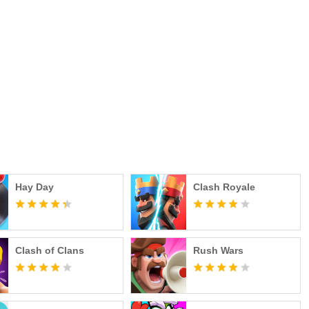
Hay Day
Clash Royale
Clash of Clans
Rush Wars