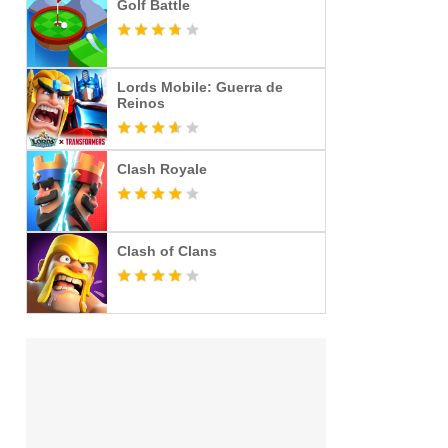
Golf Battle
Lords Mobile: Guerra de
Reinos
Clash Royale
Clash of Clans