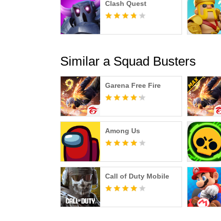
Clash Quest
Similar a Squad Busters
Garena Free Fire
Among Us
Call of Duty Mobile