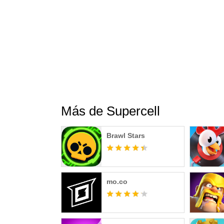
Más de Supercell
Brawl Stars
mo.co