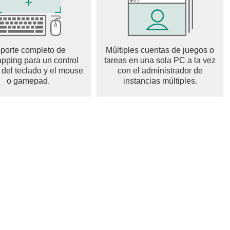
porte completo de
Múltiples cuentas de juegos o
pping para un control
tareas en una sola PC a la vez
 del teclado y el mouse
con el administrador de
o gamepad.
instancias múltiples.