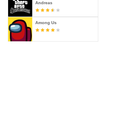
Andreas
Among Us