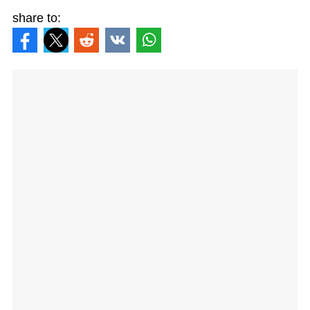
share to: