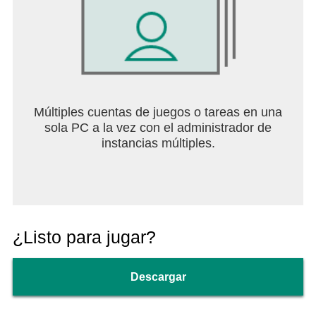
Múltiples cuentas de juegos o tareas en una
sola PC a la vez con el administrador de
instancias múltiples.
¿Listo para jugar?
Descargar