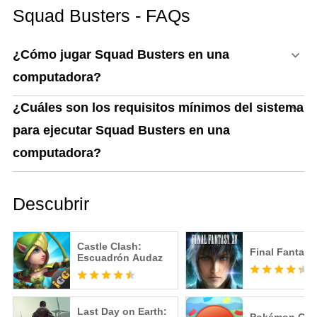
D (Guía Actualizada)
Squad Busters - FAQs
¿Cómo jugar Squad Busters en una
computadora?
¿Cuáles son los requisitos mínimos del sistema
para ejecutar Squad Busters en una
computadora?
Descubrir
Castle Clash:
Final Fantasy
Escuadrón Audaz
Last Day on Earth: