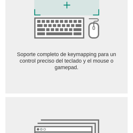
Soporte completo de keymapping para un
control preciso del teclado y el mouse o
gamepad.