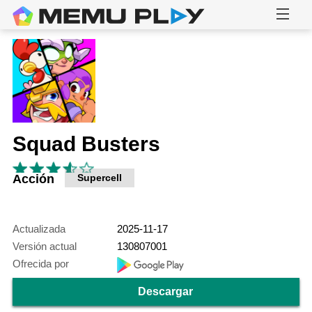
Squad Busters
Acción
Supercell
Actualizada
2025-11-17
Versión actual
130807001
Ofrecida por
Descargar