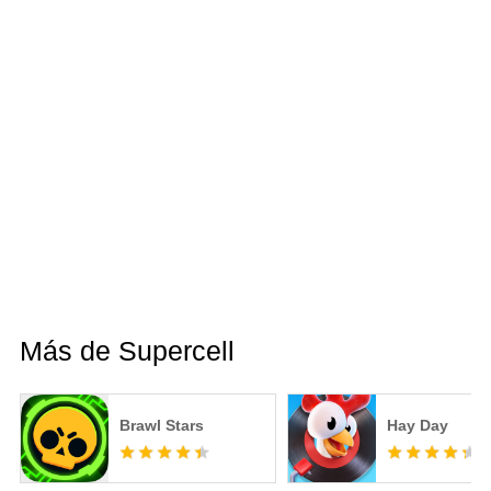
Más de Supercell
Brawl Stars
Hay Day