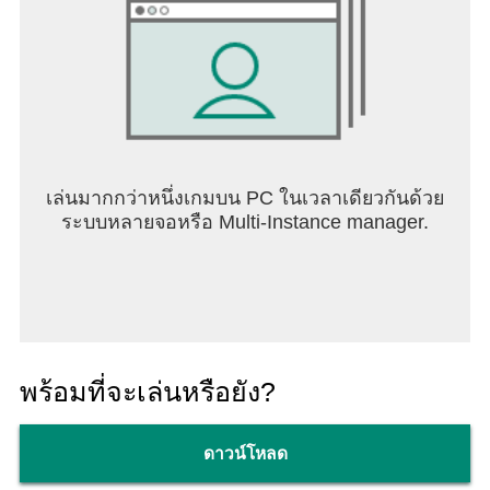
เล่นมากกว่าหนึ่งเกมบน PC ในเวลาเดียวกันด้วย
ระบบหลายจอหรือ Multi-Instance manager.
พร้อมที่จะเล่นหรือยัง?
ดาวน์โหลด