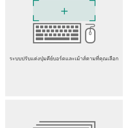
ระบบปรับแต่งปุ่มคีย์บอร์ดและเม้าส์ตามที่คุณเลือก