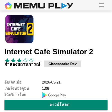
Internet Cafe Simulator 2
จำลองสถานการณ์
Cheesecake Dev
อัปเดตเมื่อ
2026-03-21
เวอร์ชันปัจจุบัน
1.06
ให้บริการโดย
ดาวน์โหลด