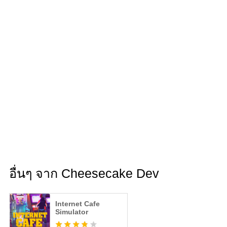
อื่นๆ จาก Cheesecake Dev
Internet Cafe
Simulator