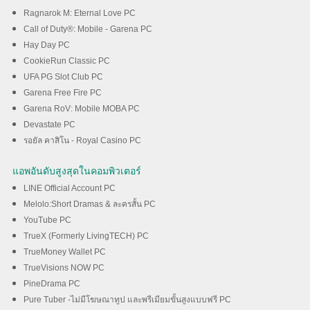
Ragnarok M: Eternal Love PC
Call of Duty®: Mobile - Garena PC
Hay Day PC
CookieRun Classic PC
UFA PG Slot Club PC
Garena Free Fire PC
Garena RoV: Mobile MOBA PC
Devastate PC
รอยัล คาสิโน - Royal Casino PC
แอพอันดับสูงสุดในคอมพิวเตอร์
LINE Official Account PC
Melolo:Short Dramas & ละครสั้น PC
YouTube PC
TrueX (Formerly LivingTECH) PC
TrueMoney Wallet PC
TrueVisions NOW PC
PineDrama PC
Pure Tuber -ไม่มีโฆษณาทูป และพรีเมียมขั้นสูงแบบฟรี PC