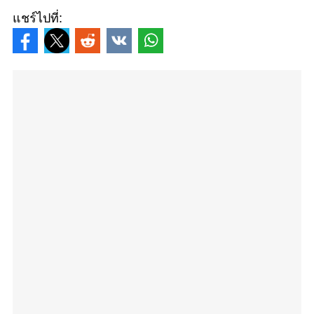
แชร์ไปที่: