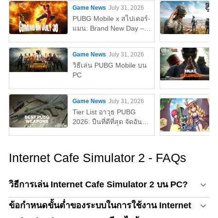
Game News
July 31, 2026
PUBG Mobile x สไปเดอร์-
แมน: Brand New Day –
ทุกสิ่งที่คุณต้องรู้
Game News
July 31, 2026
วิธีเล่น PUBG Mobile บน
PC
Game News
July 31, 2026
Tier List อาวุธ PUBG
2026: ปืนที่ดีที่สุด จัดอันดับ
จาก S ถึง D Tier
Internet Cafe Simulator 2 - FAQs
วิธีการเล่น Internet Cafe Simulator 2 บน PC?
ข้อกำหนดขั้นต่ำของระบบในการใช้งาน Internet