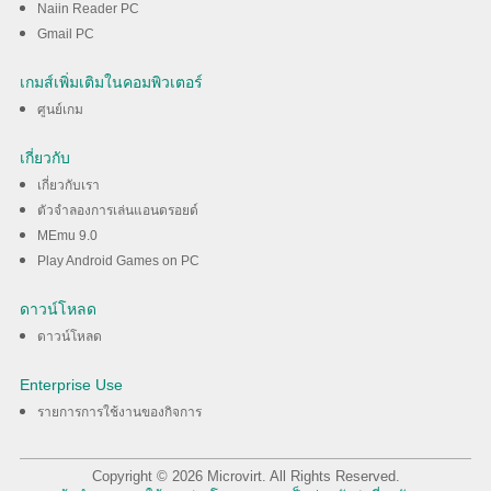
Naiin Reader PC
Gmail PC
เกมส์เพิ่มเติมในคอมพิวเตอร์
ศูนย์เกม
เกี่ยวกับ
เกี่ยวกับเรา
ตัวจำลองการเล่นแอนดรอยด์
MEmu 9.0
Play Android Games on PC
ดาวน์โหลด
ดาวน์โหลด
Enterprise Use
รายการการใช้งานของกิจการ
Copyright © 2026 Microvirt. All Rights Reserved.