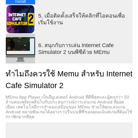
Install
5. เมื่อติดตั้งเสร็จให้คลิกที่ไอคอนเพื่อ
เริ่มใช้งาน
6. สนุกกับการเล่น Internet Cafe
Simulator 2 บนพีซีด้วย MEmu
ทำไมถึงควรใช้ Memu สำหรับ Internet
Cafe Simulator 2
MEmu App Player เป็นอีมูเลเตอร์ Android ที่ดีที่สุดและผู้คนกว่า 50
ล้านคนเพลิดเพลินไปกับประสบการณ์การเล่นเกม Android ที่ยอด
เยี่ยม เทคโนโลยีการจำลองเสมือนของ MEmu ช่วยให้คุณเล่นเกม
Android หลายพันเกมได้อย่างราบรื่นบนพีซีของคุณแม้แต่เกมที่ต้องใช้
กราฟิกมากที่สุด