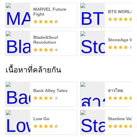
MARVEL Future
BTS WORLD
Fight
Blade&Soul
StoneAge Wo
Revolution
เนื้อหาที่คล้ายกัน
Back Alley Tales
สารไทย
Low Go
Stardew Valle