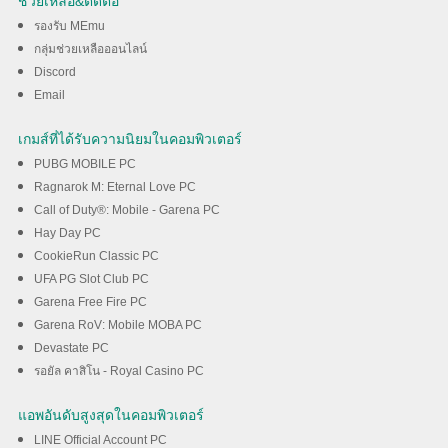
ช่วยเหลือ&ติดต่อ
รองรับ MEmu
ดาวน์โหลด
กลุ่มช่วยเหลือออนไลน์
Discord
Email
เกมส์ที่ได้รับความนิยมในคอมพิวเตอร์
PUBG MOBILE PC
Ragnarok M: Eternal Love PC
Call of Duty®: Mobile - Garena PC
Hay Day PC
CookieRun Classic PC
UFA PG Slot Club PC
Garena Free Fire PC
Garena RoV: Mobile MOBA PC
Devastate PC
รอยัล คาสิโน - Royal Casino PC
แอพอันดับสูงสุดในคอมพิวเตอร์
LINE Official Account PC