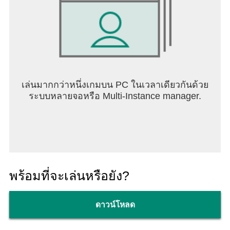
เล่นมากกว่าหนึ่งเกมบน PC ในเวลาเดียวกันด้วย
ระบบหลายจอหรือ Multi-Instance manager.
พร้อมที่จะเล่นหรือยัง?
ดาวน์โหลด