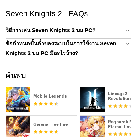
Seven Knights 2 - FAQs
วิธีการเล่น Seven Knights 2 บน PC?
ข้อกำหนดขั้นต่ำของระบบในการใช้งาน Seven
Knights 2 บน PC มีอะไรบ้าง?
ค้นพบ
Lineage2
Mobile Legends
Revolution
Ragnarok M:
Garena Free Fire
Eternal Love