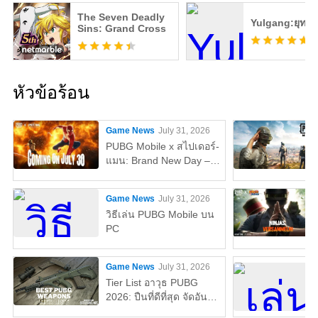
The Seven Deadly
Yulgang:ยุทธ
Sins: Grand Cross
หัวข้อร้อน
Game News
July 31, 2026
PUBG Mobile x สไปเดอร์-
แมน: Brand New Day –
ทุกสิ่งที่คุณต้องรู้
Game News
July 31, 2026
วิธีเล่น PUBG Mobile บน
PC
Game News
July 31, 2026
Tier List อาวุธ PUBG
2026: ปืนที่ดีที่สุด จัดอันดับ
จาก S ถึง D Tier