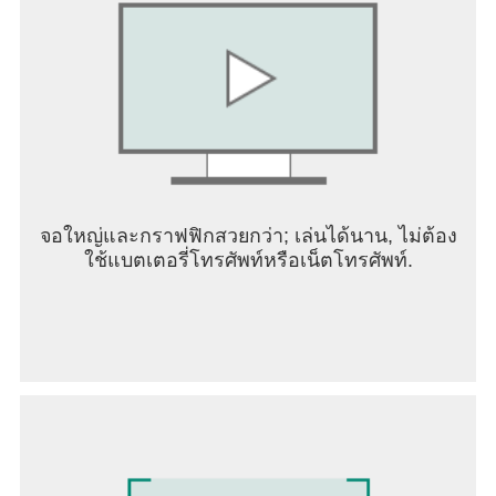
จอใหญ่และกราฟฟิกสวยกว่า; เล่นได้นาน, ไม่ต้อง
ใช้แบตเตอรี่โทรศัพท์หรือเน็ตโทรศัพท์.