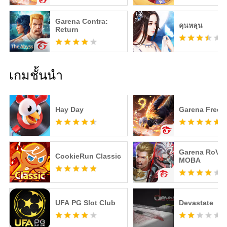
Garena Contra:
คุนหลุน
Return
เกมชั้นนำ
Hay Day
Garena Free F
Garena RoV: 
CookieRun Classic
MOBA
UFA PG Slot Club
Devastate