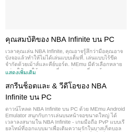
คุณสมบัติของ NBA Infinite บน PC
เวลาคุณเล่น NBA Infinite, คุณอาจรู้สึกว่ามือคุณอาจ
บังจอแล้วทำให้ไม่ได้เล่นแบบเต็มที่. เล่นแบบไร้ขีด
จำกัดด้วยเม้าส์และคีย์บอร์ด. MEmu มีตัวเลือกหลาย
อย่างให้คุณใช้งานเกมที่คุณเล่นแบบที่คุณต้องการ.
แสดงเพิ่มเติม
ดาวน์โหลดและเล่น NBA Infinite บน PC. เล่นนานแค่
ไหนก็ได้, ไม่ต้องชาร์จแบตเตอรี่, หรือเจอคนโทรเข้า
สกรีนช็อตและ & วีดีโอของ NBA
มาระหว่างเล่น. MEmu 9 เป็นตัวเลือกสำหรับการเล่น
Infinite บน PC
NBA Infinite บน PC. ทางทีมงานเราได้ปรับแต่งเกม,
ปรับให้เล่นเกมบางเกมได้เหมือนเล่น NBA Infinite เป็น
ดาวน์โหลด NBA Infinite บน PC ด้วย MEmu Android
เกม PC เช่นเล็งด้วยเม้าส์หรือใช้คีย์บอร์ด. ระบบของ
Emulator สนุกกับการเล่นบนหน้าจอขนาดใหญ่ ได้
เรายังทำให้คุณสามารถเปิดเล่นได้มากกว่า 2 เกม
เวลาลงสนามใน NBA Infinite - เกมมือถือ PvP แบบเรี
พร้อมๆกันในคอมของคุณ. และที่สำคัญที่สุด, ระบบ
ยลไทม์ที่ออกแบบมาเพื่อเติมความรักในบาสเก็ตบอล
โปรแกรมของเราสามารถทำให้คุณใช้ระบบของ PC