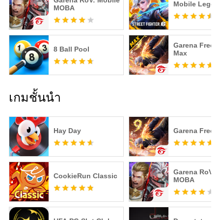
Garena RoV: Mobile
Mobile Legen
MOBA
Garena Free F
8 Ball Pool
Max
เกมชั้นนำ
Hay Day
Garena Free F
Garena RoV: 
CookieRun Classic
MOBA