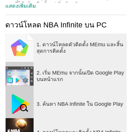
การที่ได้สร้างทีมตั้งแต่เริ่มด้วยตัวคุณเอง - สะสมและ
แสดงเพิ่มเติม
จัดทีมผู้เล่นตัวจริงระดับเฟิร์สคลาส จากนั้นก็เข้าไปลุย
ในสนามพร้อมกับทีมดาวเด่นของคุณเพื่อเอาชนะคู่
ต่อสู้และให้คุณได้สร้างตำนานด้วยมือคุณเอง!
ดาวน์โหลด NBA Infinite บน PC
แค่เพียงดาวน์โหลด NBA Infinite — เราทำให้เกมมี
ความทันสมัยด้วยการอัปเดตผู้เล่นล่าสุด โหมดเกมใหม่
1. ดาวน์โหลดตัวติดตั้ง MEmu และสิ้น
พร้อมตัวเลือกในการปรับแต่งที่นำเทรนด์มากมาย —
สุดการติดตั้ง
เพื่อให้คุณได้โฟกัสการลุยในสนาม
คุมสนามให้อยู่หมัด: เป็นผู้บัญชาการภาคสนามในเกม
2. เริ่ม MEmu จากนั้นเปิด Google Play
ไดนาสตี้ จัดทีมกับเพื่อนของคุณ พัฒนากลยุทธ์ใน
บนหน้าแรก
สนามด้วยโหมด PvE เซียนพิชิตห่วงใหม่ล่าสุด คว้าชัย
แบบสแลมดังก์ในเกม 1v1 แบบไม่ทางการ หรือฝึกฝน
ทักษะในโหมดเกมบาสเก็ตบอลแคชวลอย่างแข่งชู้ต 3
แต้มและเกม 11 แต้ม ตัดสินใจการเล่นแสนสำคัญช่วง
3. ค้นหา NBA Infinite ใน Google Play
ปลายเกมและต่อยอดในการเล่นครั้งถัดไปเพื่อชิงถ้วย
รางวัล Larry O’Brien Championship
รวมทีมพร้อมแข่งขัน: รวบรวมเพื่อนๆเพื่อสร้างทีมกับ