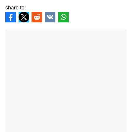
share to: