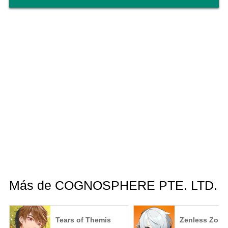
Más de COGNOSPHERE PTE. LTD.
Tears of Themis
Zenless Zone