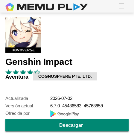
Genshin Impact
Aventura
COGNOSPHERE PTE. LTD.
Actualizada
2026-07-02
Versión actual
6.7.0_45486583_45768959
Ofrecida por
Descargar