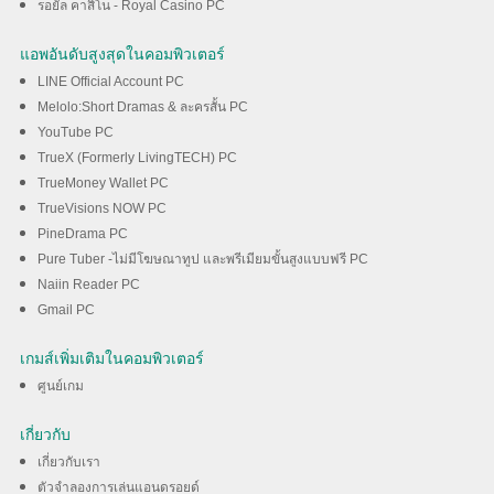
รอยัล คาสิโน - Royal Casino PC
แอพอันดับสูงสุดในคอมพิวเตอร์
LINE Official Account PC
Melolo:Short Dramas & ละครสั้น PC
YouTube PC
TrueX (Formerly LivingTECH) PC
TrueMoney Wallet PC
TrueVisions NOW PC
PineDrama PC
Pure Tuber -ไม่มีโฆษณาทูป และพรีเมียมขั้นสูงแบบฟรี PC
Naiin Reader PC
Gmail PC
เกมส์เพิ่มเติมในคอมพิวเตอร์
ศูนย์เกม
เกี่ยวกับ
เกี่ยวกับเรา
ตัวจำลองการเล่นแอนดรอยด์