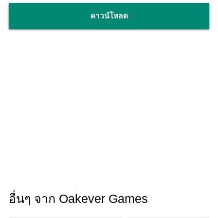
ดาวน์โหลด
อื่นๆ จาก Oakever Games