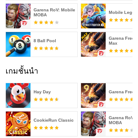
Garena RoV: Mobile
Mobile Legen
MOBA
Garena Free F
8 Ball Pool
Max
เกมชั้นนำ
Hay Day
Garena Free F
Garena RoV: 
CookieRun Classic
MOBA