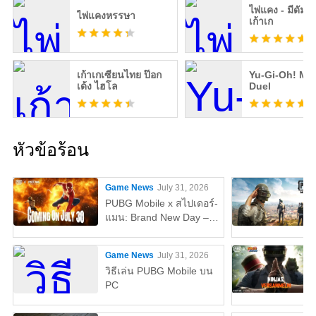
ไพ่แคง - มีดัมมี
ไพ่แคงหรรษา
เก้าเก
เก้าเกเซียนไทย ป๊อก
Yu-Gi-Oh! Mas
เด้ง ไฮโล
Duel
หัวข้อร้อน
Game News
July 31, 2026
PUBG Mobile x สไปเดอร์-
แมน: Brand New Day –
ทุกสิ่งที่คุณต้องรู้
Game News
July 31, 2026
วิธีเล่น PUBG Mobile บน
PC