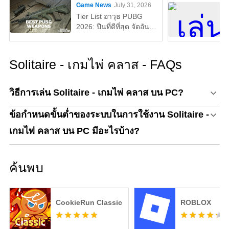
Game News
July 31, 2026
Tier List อาวุธ PUBG
2026: ปืนที่ดีที่สุด จัดอันดับ
จาก S ถึง D Tier
Solitaire - เกมไพ่ คลาส - FAQs
วิธีการเล่น Solitaire - เกมไพ่ คลาส บน PC?
ข้อกำหนดขั้นต่ำของระบบในการใช้งาน Solitaire -
เกมไพ่ คลาส บน PC มีอะไรบ้าง?
ค้นพบ
CookieRun Classic
ROBLOX