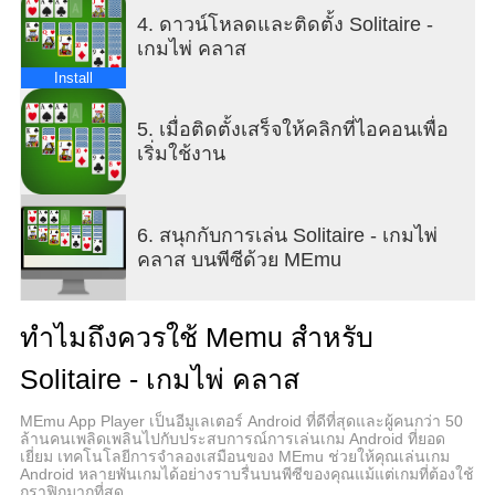
สามารถเริ่มเกมเล่นไพ่คนเดียว ได้อย่างง่ายดายด้วย
4. ดาวน์โหลดและติดตั้ง Solitaire -
การแตะเพียงครั้งเดียว หากคุณติดอยู่กับบางสิ่ง คุณ
เกมไพ่ คลาส
สามารถวางแอปเล่นไพ่คนเดียว ในพื้นหลังและเล่นต่อ
ได้ทุกเมื่อที่คุณต้องการ มันเป็นเพียงเกมไพ่โซลิแทร์
Install
คลาสสิกที่เล่นง่ายสำหรับทุกวัย ไม่ว่าคุณจะใช้
โทรศัพท์ Android หรือ iphone คุณสามารถ
5. เมื่อติดตั้งเสร็จให้คลิกที่ไอคอนเพื่อ
ดาวน์โหลด Solitaire สำหรับโทรศัพท์และ iPad และ
เริ่มใช้งาน
แท็บเล็ตได้อย่างง่ายดาย ผู้คนทั่วโลกเลือกเกมไพ่
Solitaire ทุกเวลาที่ต้องการ เล่นเกม Solitaire สุดคลาส
สิกและคุณสามารถเลือกโหมดการให้คะแนนใดก็ได้ที่
6. สนุกกับการเล่น Solitaire - เกมไพ่
คุณชอบ ด้วย Solitaire แบบคลาสสิกนี้ ผู้ใช้จะ
คลาส บนพีซีด้วย MEmu
เพลิดเพลินไปกับการออกแบบภาพที่สะดวกสบายและ
สไตล์การเล่นไพ่คนเดียวคลาสสิกอย่างแท้จริง
Solitaire คลาสสิกของเราไม่มีการแจ้งเตือนหรือ
ทำไมถึงควรใช้ Memu สำหรับ
โฆษณาที่น่ารำคาญ เป็นเพียงประสบการณ์ที่ยอดเยี่ยม
ในเกมไพ่ Solitaire ล้วนๆ เกมไพ่ Solitaire สุดคลาสสิก
Solitaire - เกมไพ่ คลาส
ของเรานั้นเล่นง่าย และผู้คนก็รู้สึกสบายใจที่จะเล่นเกม
ไพ่โซลิแทร์ได้ทุกที่ เช่น บ้าน รถบัส รถไฟใต้ดิน รถไฟ
MEmu App Player เป็นอีมูเลเตอร์ Android ที่ดีที่สุดและผู้คนกว่า 50
แฟนเกมไพ่ Solitaire หลายล้านคนเล่นทุกวัน เล่นไพ่
ล้านคนเพลิดเพลินไปกับประสบการณ์การเล่นเกม Android ที่ยอด
เยี่ยม เทคโนโลยีการจำลองเสมือนของ MEmu ช่วยให้คุณเล่นเกม
คนเดียวคลาสสิกรีเฟรชวันของคุณ ขอให้สนุกกับเกม
Android หลายพันเกมได้อย่างราบรื่นบนพีซีของคุณแม้แต่เกมที่ต้องใช้
ไพ่ Solitaire สุดคลาสสิกในเวลาไม่กี่นาที! เกมไพ่
กราฟิกมากที่สุด