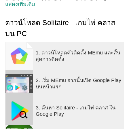
Solitaire, Pyramid Solitaire เกมไพ่ Solitaire นี้สนุก
แสดงเพิ่มเติม
กว่าอย่างแน่นอน! สัมผัสกับเกมเล่นไพ่คนเดียวดั้งเดิม!
Solitaire เป็นเกมคอมพิวเตอร์คลาสสิก ตอนนี้เราทำให้
ผู้คนเล่นเกม Solitaire บนโทรศัพท์มือถือและแท็บเล็ต
ดาวน์โหลด Solitaire - เกมไพ่ คลาส
ได้ง่าย การเล่น Solitaire เป็นการฆ่าเวลาที่ยอดเยี่ยม
บน PC
และทำให้สมองและจิตใจของคุณเฉียบแหลม Solitaire
เป็นเกมไพ่คลาสสิก Solitaire -Classic Solitaire Card
Games ได้รับการออกแบบมาอย่างดีสำหรับโทรศัพท์
1. ดาวน์โหลดตัวติดตั้ง MEmu และสิ้น
และแท็บเล็ต เรามีเวอร์ชัน Android และ iOS เพื่อให้
สุดการติดตั้ง
คุณสามารถดาวน์โหลด Solitaire สำหรับ iPad และ
iPhone ได้โดยไม่ต้องใช้ความพยายาม มีเกมเล่นไพ่
คนเดียวมากกว่า 9000 เกมใน Solitaire - Classic
Solitaire Card Games นอกจากนี้ยังมีธีมเล่นไพ่คน
2. เริ่ม MEmu จากนั้นเปิด Google Play
เดียวมากมายให้คุณเลือก ทำให้ทุกเกมสวยงามด้วยพื้น
บนหน้าแรก
หลังที่คุณกำหนดเอง Classic Solitaire เป็นเกมยอด
นิยมทั่วโลก เป็นเวลาหลายปีที่ผู้คนเล่น Solitaire โดย
ใช้ไพ่ Solitaire และตอนนี้พวกเขาสามารถเล่นแอพ
3. ค้นหา Solitaire - เกมไพ่ คลาส ใน
Soltiaire บนโทรศัพท์ของพวกเขาได้ พวกเขาสามารถ
Google Play
เล่น Solitaire บนรถบัส ต่อแถว และทุกที่ที่ต้องการ
พวกเขาไม่ต้องสับไพ่อีกต่อไป ประหยัดเวลา คุณ