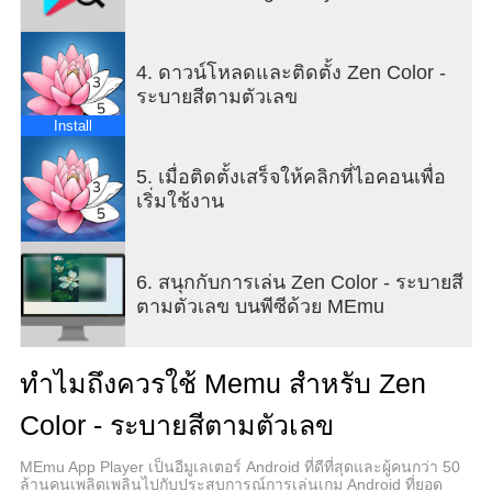
เหล่านี้ และค้นพบความสงบและความงดงามที่หายไป
นานแล้วในหัวใจของคุณ ด้วยทุกรอบที่แตะเลขสี Zen
Color นำความสงบและการผ่อนคลายมาสู่ปลายนิ้ว
4. ดาวน์โหลดและติดตั้ง Zen Color -
ของคุณ
ระบายสีตามตัวเลข
คุณสมบัติของ ZEN COLOR
Install
ความสงบและการผ่อนคลายที่ไม่น่าเชื่อ
5. เมื่อติดตั้งเสร็จให้คลิกที่ไอคอนเพื่อ
เริ่มใช้งาน
* สำรวจภาพที่ได้แรงบันดาลใจจากพุทธปรัชญาเซนที่
ช่วยให้จิตใจกระจ่างและมีสมาธิพร้อมให้พลังงานบวก
กับคุณ
6. สนุกกับการเล่น Zen Color - ระบายสี
* หาจังหวะของคุณและเข้าสู่กระแสขณะที่ระบายสี
ตามตัวเลข บนพีซีด้วย MEmu
ตามตัวเลขพร้อมด้วยเพลงประกอบที่ผ่อนคลาย 60
จังหวะต่อนาที
* สู่ความงดงามและความสงบของธรรมชาติ ทิ้งความ
ทำไมถึงควรใช้ Memu สำหรับ Zen
กังวลเพื่อการพักผ่อน
* สนุกกับประสบการณ์การไหลของสีที่มีหมวดหมู่ เช่น
Color - ระบายสีตามตัวเลข
ความสงบ การโฟกัส ความเป็นสมาธิ ความรัก ความ
สุข และอื่นๆ
MEmu App Player เป็นอีมูเลเตอร์ Android ที่ดีที่สุดและผู้คนกว่า 50
ล้านคนเพลิดเพลินไปกับประสบการณ์การเล่นเกม Android ที่ยอด