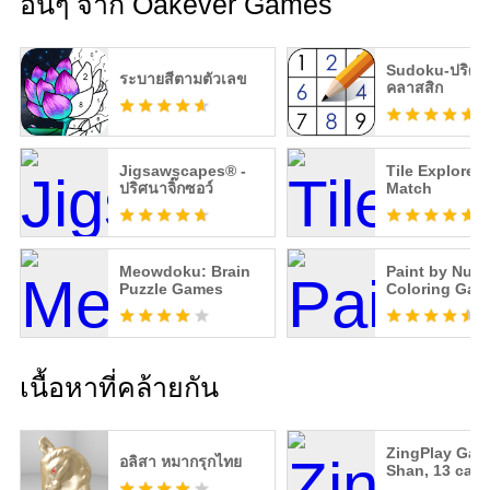
อื่นๆ จาก Oakever Games
Sudoku-ปริศนา
ระบายสีตามตัวเลข
คลาสสิก
Jigsawscapes® -
Tile Explorer -
ปริศนาจิ๊กซอว์
Match
Meowdoku: Brain
Paint by Num
Puzzle Games
Coloring Gam
เนื้อหาที่คล้ายกัน
ZingPlay Gam
อลิสา หมากรุกไทย
Shan, 13 card