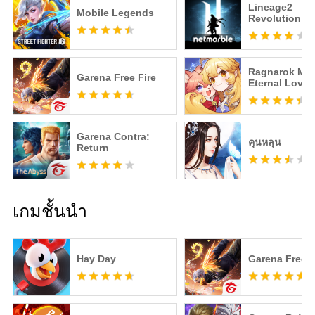
Lineage2
Mobile Legends
Revolution
Ragnarok M:
Garena Free Fire
Eternal Love
Garena Contra:
คุนหลุน
Return
เกมชั้นนำ
Hay Day
Garena Free F