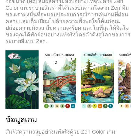
จอขนาดใหญ่ สัมผัสความสงบอย่างแท้จริงด้วย Zen
เม้าส์หรือใช้คีย์บอร์ด. ระบบของเรายังทำให้คุณ
Color เกมระบายสีแรกที่ได้แรงบันดาลใจจาก Zen ทีม
สามารถเปิดเล่นได้มากกว่า 2 เกมพร้อมๆกันในคอม
ของเรามุ่งมั่นที่จะมอบประสบการณ์การเล่นเกมที่ผ่อน
ของคุณ. และที่สำคัญที่สุด, ระบบโปรแกรมของเรา
คลายและเต็มเปี่ยมไปด้วยความพึงพอใจให้แก่คุณ
สามารถทำให้คุณใช้ระบบของ PC ทำให้เกมลื่น
ปล่อยความกังวล ลืมความเครียด และในที่สุดให้จิตใจ
เหมือนกับใช้โทรศัพท์รุ่นล่าสุด. เราไม่ได้ดูแลเรื่องการ
ของคุณได้พักผ่อนอย่างแท้จริงโดยดำดิ่งสู่โลกของการ
เล่นเกม, แต่เราดูแลถึงความสนุกสนานที่คุณได้จาก
ระบายสีแบบ Zen.
การเล่นด้วย.
ข้อมูลเกม
สัมผัสความสงบอย่างแท้จริงด้วย Zen Color เกม