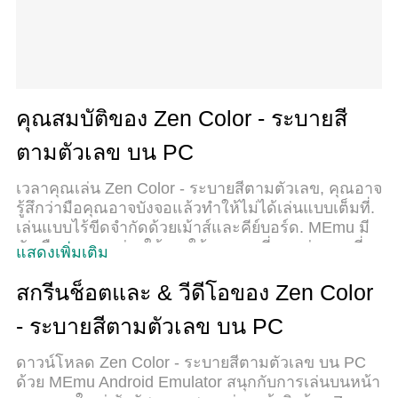
คุณสมบัติของ Zen Color - ระบายสี
ตามตัวเลข บน PC
เวลาคุณเล่น Zen Color - ระบายสีตามตัวเลข, คุณอาจ
รู้สึกว่ามือคุณอาจบังจอแล้วทำให้ไม่ได้เล่นแบบเต็มที่.
เล่นแบบไร้ขีดจำกัดด้วยเม้าส์และคีย์บอร์ด. MEmu มี
ตัวเลือกหลายอย่างให้คุณใช้งานเกมที่คุณเล่นแบบที่
แสดงเพิ่มเติม
คุณต้องการ. ดาวน์โหลดและเล่น Zen Color - ระบาย
สีตามตัวเลข บน PC. เล่นนานแค่ไหนก็ได้, ไม่ต้อง
สกรีนช็อตและ & วีดีโอของ Zen Color
ชาร์จแบตเตอรี่, หรือเจอคนโทรเข้ามาระหว่างเล่น.
- ระบายสีตามตัวเลข บน PC
MEmu 9 เป็นตัวเลือกสำหรับการเล่น Zen Color -
ระบายสีตามตัวเลข บน PC. ทางทีมงานเราได้ปรับ
ดาวน์โหลด Zen Color - ระบายสีตามตัวเลข บน PC
แต่งเกม, ปรับให้เล่นเกมบางเกมได้เหมือนเล่น Zen
ด้วย MEmu Android Emulator สนุกกับการเล่นบนหน้า
Color - ระบายสีตามตัวเลข เป็นเกม PC เช่นเล็งด้วย