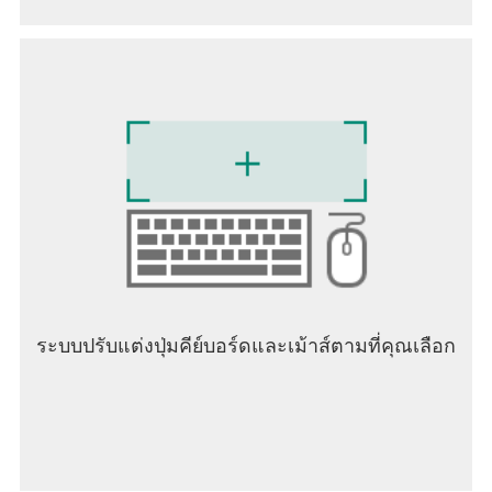
ของข้อมูลที่เ excellent และหน้าต่อผู้ใช้งานที่สะดวก
สบายเพื่อประสบการณ์ผู้ใช้ที่พิเศษ
Zen Color มอบประสบการณ์การระบายสีที่ผ่อนคลาย
และเงียบสงบให้กับศิลปินภายในของทุกคนในโลกที่
วุ่นวายและวุ่นวายนี้ หากคุณกำลังมองหาที่จะหยุดพัก
และค้นหาความสงบภายในด้วยการระบายสี อย่ามอง
ไปไกลกว่า Zen Color เป็นตัวเลือกที่สมบูรณ์แบบเมื่อ
คุณต้องการผ่อนคลายและใช้เวลากับตัวเอง เกม
ระบายสีที่น่าทึ่งนี้สามารถช่วยให้คุณฟื้นคืนช่วงเวลา
อันเงียบสงบในชีวิตให้กับตัวคุณเองได้อีกครั้ง!
หยุดพัก 10 นาทีเพื่อค้นหาความสงบภายใน, ความ
สมบูรณ์, ความรัก และความสุข ถึงเวลาแล้วที่จะเริ่ม
การเดินทางที่สงบและผ่อนคลายกับ Zen Color ค่ะ
ระบบปรับแต่งปุ่มคีย์บอร์ดและเม้าส์ตามที่คุณเลือก
ความเป็นส่วนตัวของคุณบน Android
แอป Zen Color ขอเข้าถึงรูปภาพของคุณเมื่อคุณใช้
คุณสมบัติการตั้งค่า-ข้อเสนอแนะ-อัปโหลดรูปภาพ
เพื่อให้คุณสามารถอัปโหลดภาพที่คุณเลือกไปยัง
เซิร์ฟเวอร์ของเรา ทำให้ข้อเสนอแนะของคุณสามารถ