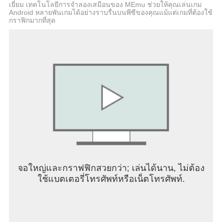
เยี่ยม เทคโนโลยีการจำลองเสมือนของ MEmu ช่วยให้คุณเล่นเกม
คัดสรรภาพวาดชิ้นเอกจำนวนมาก
Android หลายพันเกมได้อย่างราบรื่นบนพีซีของคุณแม้แต่เกมที่ต้องใช้
กราฟิกมากที่สุด
* ภาพแต่ละภาพถูกสร้างขึ้นอย่างพิถีพิถันโดยศิลปินที่มี
ความสามารถจากทุกมุมโลก รับประกันเฉพาะเนื้อหาที่
มีคุณภาพที่สุดเท่านั้น
* เลือกจากรูปภาพที่หลากหลายเพื่อหาภาพวาดที่
สมบูรณ์แบบที่เข้ากับสไตล์ของคุณ
* ค้นพบวิวทิวทัศน์ที่สวยงามเช่น ทิวทัศน์ธรรมชาติอัน
รุ่งโรจน์, สัตว์นานาชนิด, ไลฟ์สไตล์ที่อบอุ่น, สัตว์เลี้ยง
ที่คุณชื่นชอบ, และอื่นๆ อีกมากมายใน Zen Color.
* มัณฑะละและรูปแบบเรขาคณิตสามารถช่วยคุณ
หาความสงบภายในและความสอดคล้องกัน ทำให้คุณ
พึงพอใจกับความต้องการทางศิลปะขณะที่คุณยังคงมี
สมาธิและเต็มเปี่ยมด้วยสภาพจิตใจ
จอใหญ่และกราฟฟิกสวยกว่า; เล่นได้นาน, ไม่ต้อง
คุณสมบัติอื่นๆ
ใช้แบตเตอรี่โทรศัพท์หรือเน็ตโทรศัพท์.
* โหมดมืดที่สบายตาออกแบบมาเพื่อการระบายสีที่
สะดวกในเวลากลางคืน
* ความมั่นคงของแอปที่โ outstanding, ความปลอดภัย