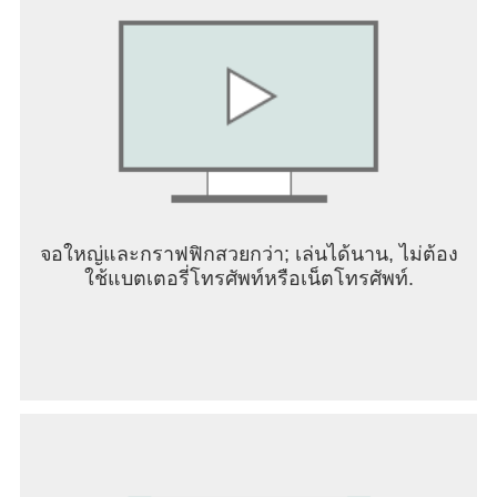
ไม่สิ้นสุด
ระบบพัฒนาลึกซึ้ง เปิดทางสู่กลยุทธ์ไร้ขีดจำกัด
จอใหญ่และกราฟฟิกสวยกว่า; เล่นได้นาน, ไม่ต้อง
ใช้แบตเตอรี่โทรศัพท์หรือเน็ตโทรศัพท์.