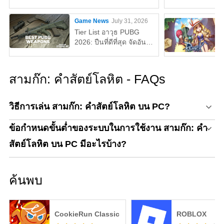
Game News
July 31, 2026
Tier List อาวุธ PUBG
2026: ปืนที่ดีที่สุด จัดอันดับ
จาก S ถึง D Tier
สามก๊ก: คำสัตย์โลหิต - FAQs
วิธีการเล่น สามก๊ก: คำสัตย์โลหิต บน PC?
ข้อกำหนดขั้นต่ำของระบบในการใช้งาน สามก๊ก: คำ
สัตย์โลหิต บน PC มีอะไรบ้าง?
ค้นพบ
CookieRun Classic
ROBLOX