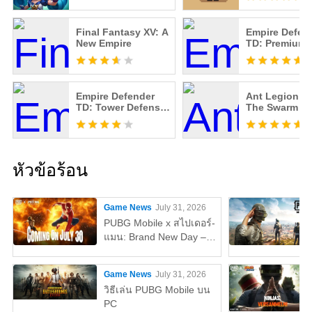
Final Fantasy XV: A
Empire Defen
New Empire
TD: Premium
Empire Defender
Ant Legion: F
TD: Tower Defense
The Swarm
The Kingdom Rush
หัวข้อร้อน
Game News
July 31, 2026
PUBG Mobile x สไปเดอร์-
แมน: Brand New Day –
ทุกสิ่งที่คุณต้องรู้
Game News
July 31, 2026
วิธีเล่น PUBG Mobile บน
PC