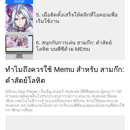
นี่ไม่ใช่แค่ระบบออโต้
Install
แต่มันคือพลังภาพที่เหนือระดับ
5. เมื่อติดตั้งเสร็จให้คลิกที่ไอคอนเพื่อ
มากกว่าการต่อสู้ — โลกแห่งกลยุทธ์
เริ่มใช้งาน
มากกว่าแค่ด่านและหอคอย
6. สนุกกับการเล่น สามก๊ก: คำสัตย์
ล่าสมบัติ กระดานกลยุทธ์ แผนที่เปลี่ยนแปลงตลอด
โลหิต บนพีซีด้วย MEmu
เวลา
มินิเกมเล่นสบาย แต่ได้รางวัลจริง
เล่นในแบบของคุณ เติบโตในสไตล์ของคุณ
ทำไมถึงควรใช้ Memu สำหรับ สามก๊ก:
กลยุทธ์ไร้ขีดจำกัด — ขุนพลและนางงามผสานพลัง
คำสัตย์โลหิต
แนวหน้า นักวางกลยุทธ์ แทงค์ หรือฮีลเลอร์ — อะไร
MEmu App Player เป็นอีมูเลเตอร์ Android ที่ดีที่สุดและผู้คนกว่า 50
สำคัญที่สุด?
ล้านคนเพลิดเพลินไปกับประสบการณ์การเล่นเกม Android ที่ยอด
เยี่ยม เทคโนโลยีการจำลองเสมือนของ MEmu ช่วยให้คุณเล่นเกม
ทั้งหมดสำคัญ
Android หลายพันเกมได้อย่างราบรื่นบนพีซีของคุณแม้แต่เกมที่ต้องใช้
กราฟิกมากที่สุด
สถานะการต่อสู้ ความเร็ว และจังหวะสกิล ล้วนกำหนด
ผลลัพธ์
ผสมผสานขุนพลและนางงาม สร้างทีมได้หลากหลาย