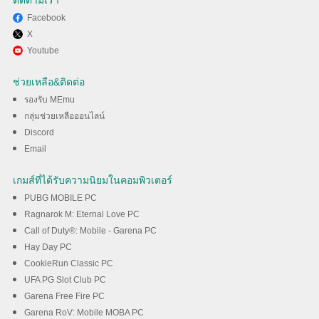
ติดตามเรา
Facebook
X
สนุกกับการเล่น สามก๊ก: คำสัตย์
Youtube
โลหิต บนพีซีด้วย MEmu
ช่วยเหลือ&ติดต่อ
รองรับ MEmu
ดาวน์โหลด
กลุ่มช่วยเหลือออนไลน์
Discord
Email
เกมส์ที่ได้รับความนิยมในคอมพิวเตอร์
PUBG MOBILE PC
Ragnarok M: Eternal Love PC
Call of Duty®: Mobile - Garena PC
Hay Day PC
CookieRun Classic PC
UFA PG Slot Club PC
Garena Free Fire PC
Garena RoV: Mobile MOBA PC