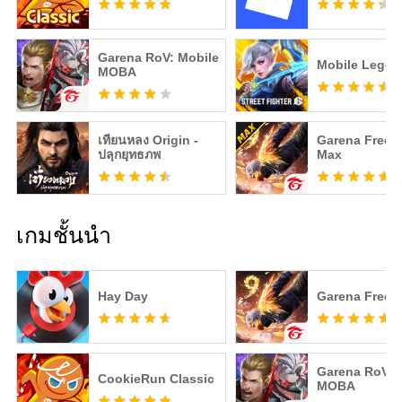
Garena RoV: Mobile
Mobile Legen
MOBA
เทียนหลง Origin -
Garena Free F
ปลุกยุทธภพ
Max
เกมชั้นนำ
Hay Day
Garena Free F
Garena RoV: 
CookieRun Classic
MOBA