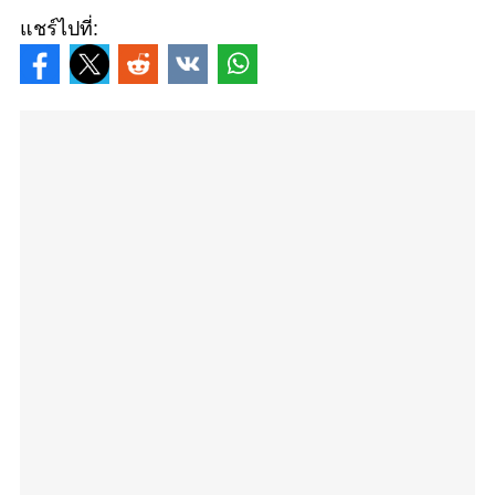
แชร์ไปที่: