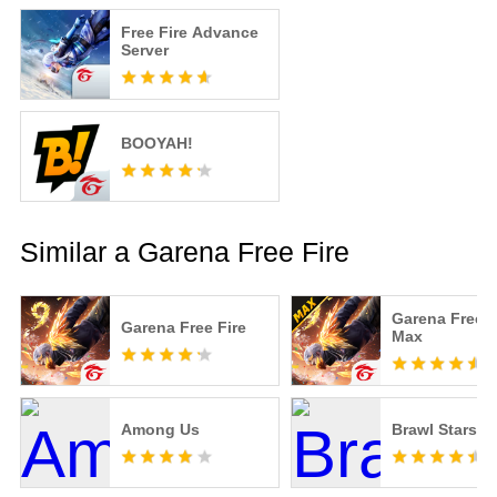
Free Fire Advance
Server
BOOYAH!
Similar a Garena Free Fire
Garena Free F
Garena Free Fire
Max
Among Us
Brawl Stars