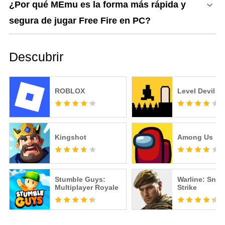
¿Por qué MEmu es la forma más rápida y
segura de jugar Free Fire en PC?
Descubrir
ROBLOX
Level Devil
Kingshot
Among Us
Stumble Guys:
Warline: Snip
Multiplayer Royale
Strike