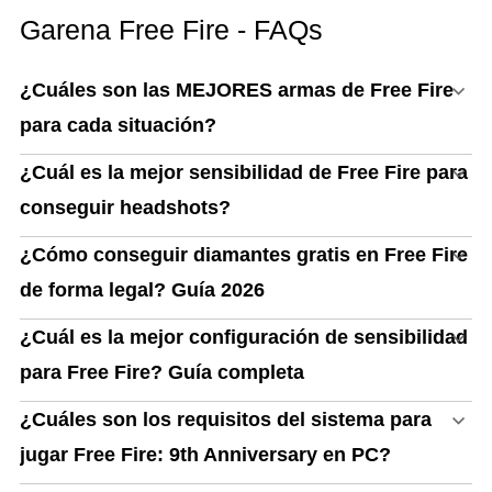
Garena Free Fire - FAQs
¿Cuáles son las MEJORES armas de Free Fire
para cada situación?
¿Cuál es la mejor sensibilidad de Free Fire para
conseguir headshots?
¿Cómo conseguir diamantes gratis en Free Fire
de forma legal? Guía 2026
¿Cuál es la mejor configuración de sensibilidad
para Free Fire? Guía completa
¿Cuáles son los requisitos del sistema para
jugar Free Fire: 9th Anniversary en PC?