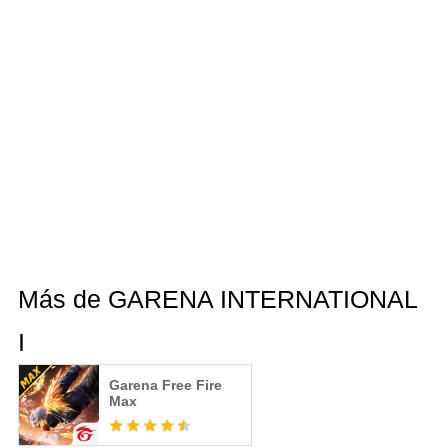
Más de GARENA INTERNATIONAL
I
Garena Free Fire
Max